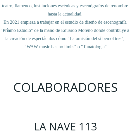
teatro, flamenco, instituciones escénicas y escenógrafos de renombre 
hasta la actualidad. 

En 2021 empieza a trabajar en el estudio de diseño de escenografía 
"Príamo Estudio" de la mano de Eduardo Moreno donde contribuye a 
la creación de espectáculos cómo "La omisión del sí bemol tres", 
"WAW music has no limits" o "Tanatología"
COLABORADORES
LA NAVE 113