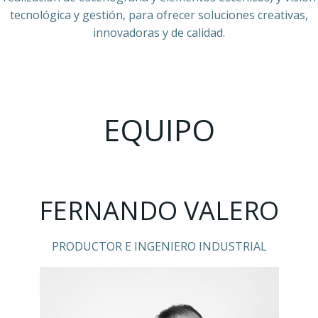
tecnológica y gestión, para ofrecer soluciones creativas,
innovadoras y de calidad.
EQUIPO
FERNANDO VALERO
PRODUCTOR E INGENIERO INDUSTRIAL