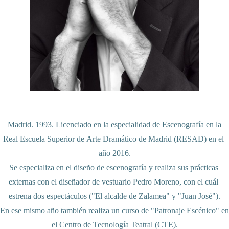
 Madrid. 1993. Licenciado en la especialidad de Escenografía en la 
Real Escuela Superior de Arte Dramático de Madrid (RESAD) en el 
año 2016.

Se especializa en el diseño de escenografía y realiza sus prácticas 
externas con el diseñador de vestuario Pedro Moreno, con el cuál 
estrena dos espectáculos ("El alcalde de Zalamea" y "Juan José").

En ese mismo año también realiza un curso de "Patronaje Escénico" en 
el Centro de Tecnología Teatral (CTE).
