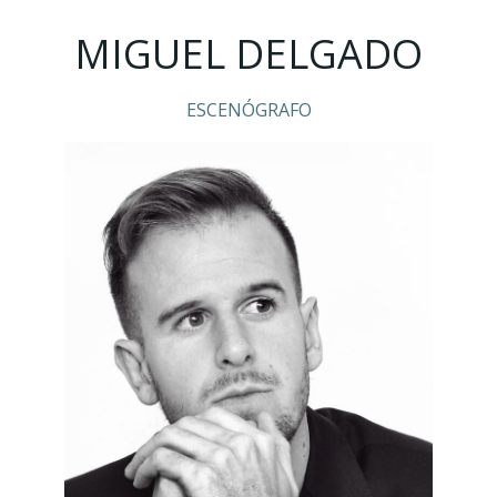
MIGUEL DELGADO
ESCENÓGRAFO