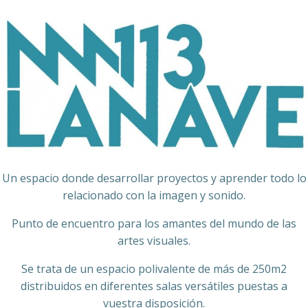
Un espacio donde desarrollar proyectos y aprender todo lo
relacionado con la imagen y sonido.
Punto de encuentro para los amantes del mundo de las
artes visuales.
Se trata de un espacio polivalente de más de 250m2
distribuidos en diferentes salas versátiles puestas a
vuestra disposición.